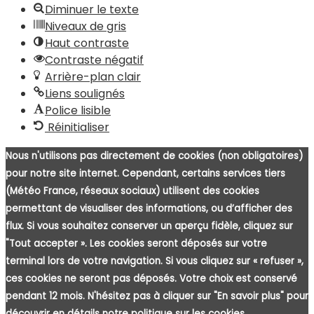
Diminuer le texte
Niveaux de gris
Haut contraste
Contraste négatif
Arrière-plan clair
Liens soulignés
Police lisible
Réinitialiser
Nous n'utilisons pas directement de cookies (non obligatoires)
pour notre site internet. Cependant, certains services tiers
(Météo France, réseaux sociaux) utilisent des cookies
permettant de visualiser des informations, ou d’afficher des
flux. Si vous souhaitez conserver un aperçu fidèle, cliquez sur
"Tout accepter ». Les cookies seront déposés sur votre
terminal lors de votre navigation. Si vous cliquez sur « refuser »,
ces cookies ne seront pas déposés. Votre choix est conservé
pendant 12 mois. N'hésitez pas à cliquer sur "En savoir plus" pour
découvrir en détails notre politique sur les cookies.