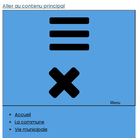
Aller au contenu principal
Menu
Accueil
La commune
Vie municipale