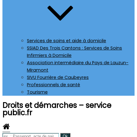
Services de soins et aide à domicile
SSIAD Des Trois Cantons : Services de Soins
Infirmiers à Domicile
Association intermédiaire du Pays de Lauzun-
Miramont
SIVU Fourrière de Caubeyres
Professionnels de santé
Tourisme
Droits et démarches – service
public.fr