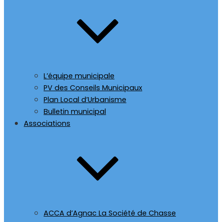
L’équipe municipale
PV des Conseils Municipaux
Plan Local d’Urbanisme
Bulletin municipal
Associations
ACCA d’Agnac La Société de Chasse