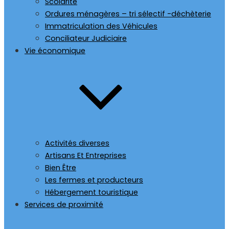
Scolarité
Ordures ménagères – tri sélectif -déchèterie
Immatriculation des Véhicules
Conciliateur Judiciaire
Vie économique
Activités diverses
Artisans Et Entreprises
Bien Être
Les fermes et producteurs
Hébergement touristique
Services de proximité