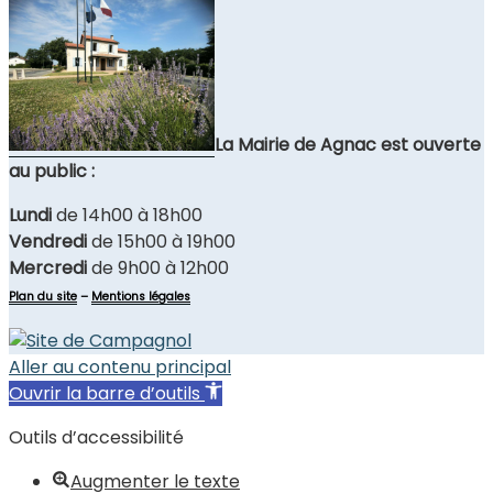
La Mairie de Agnac est ouverte
au public :
Lundi
de 14h00 à 18h00
Vendredi
de 15h00 à 19h00
Mercredi
de 9h00 à 12h00
Plan du site
–
Mentions légales
Aller au contenu principal
Ouvrir la barre d’outils
Outils d’accessibilité
Augmenter le texte