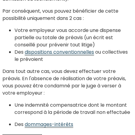
Par conséquent, vous pouvez bénéficier de cette
possibilité uniquement dans 2 cas :
Votre employeur vous accorde une dispense
partielle ou totale de préavis (un écrit est
conseillé pour prévenir tout litige)
Des
dispositions conventionnelles
ou collectives
le prévoient
Dans tout autre cas, vous devez effectuer votre
préavis. En l'absence de réalisation de votre préavis,
vous pouvez être condamné par le juge à verser à
votre employeur :
Une indemnité compensatrice dont le montant
correspond à la période de travail non effectuée
Des
dommages-intérêts