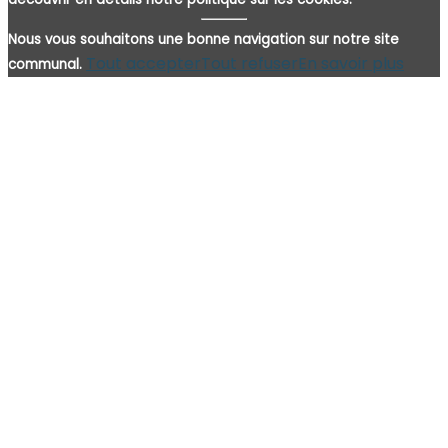
Nous vous souhaitons une bonne navigation sur notre site
Tout accepter
Tout refuser
En savoir plus
communal.