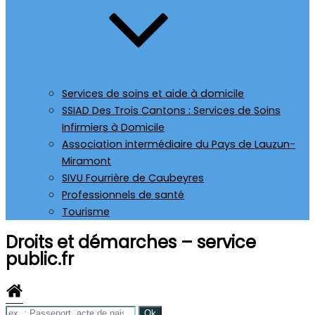
Services de soins et aide à domicile
SSIAD Des Trois Cantons : Services de Soins
Infirmiers à Domicile
Association intermédiaire du Pays de Lauzun-
Miramont
SIVU Fourrière de Caubeyres
Professionnels de santé
Tourisme
Droits et démarches – service
public.fr