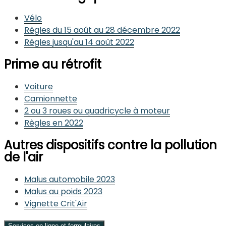
Vélo
Règles du 15 août au 28 décembre 2022
Règles jusqu'au 14 août 2022
Prime au rétrofit
Voiture
Camionnette
2 ou 3 roues ou quadricycle à moteur
Règles en 2022
Autres dispositifs contre la pollution
de l'air
Malus automobile 2023
Malus au poids 2023
Vignette Crit'Air
Services en ligne et formulaires