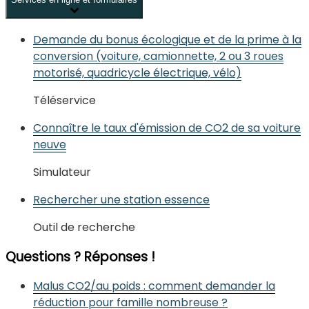
Demande du bonus écologique et de la prime à la
conversion (voiture, camionnette, 2 ou 3 roues
motorisé, quadricycle électrique, vélo)
Téléservice
Connaître le taux d'émission de CO2 de sa voiture
neuve
Simulateur
Rechercher une station essence
Outil de recherche
Questions ? Réponses !
Malus CO2/au poids : comment demander la
réduction pour famille nombreuse ?