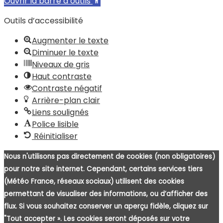
Ouvrir la barre d’outils
Outils d’accessibilité
Augmenter le texte
Diminuer le texte
Niveaux de gris
Haut contraste
Contraste négatif
Arrière-plan clair
Liens soulignés
Police lisible
Réinitialiser
Nous n'utilisons pas directement de cookies (non obligatoires)
pour notre site internet. Cependant, certains services tiers
(Météo France, réseaux sociaux) utilisent des cookies
permettant de visualiser des informations, ou d’afficher des
flux. Si vous souhaitez conserver un aperçu fidèle, cliquez sur
"Tout accepter ». Les cookies seront déposés sur votre