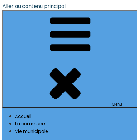
Aller au contenu principal
Menu
Accueil
La commune
Vie municipale