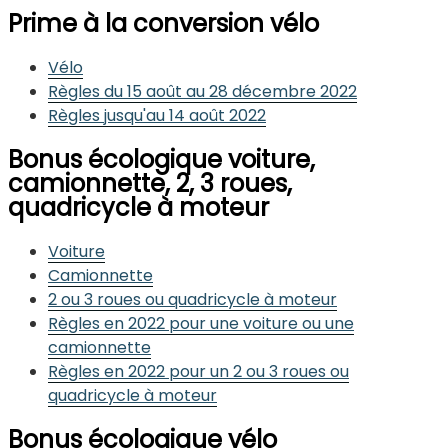
Prime à la conversion vélo
Vélo
Règles du 15 août au 28 décembre 2022
Règles jusqu'au 14 août 2022
Bonus écologique voiture,
camionnette, 2, 3 roues,
quadricycle à moteur
Voiture
Camionnette
2 ou 3 roues ou quadricycle à moteur
Règles en 2022 pour une voiture ou une
camionnette
Règles en 2022 pour un 2 ou 3 roues ou
quadricycle à moteur
Bonus écologique vélo