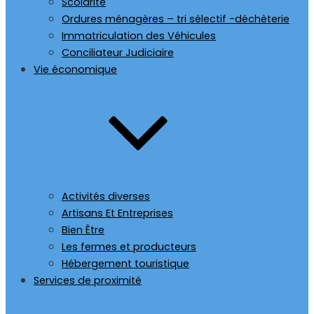
Scolarité
Ordures ménagères – tri sélectif -déchèterie
Immatriculation des Véhicules
Conciliateur Judiciaire
Vie économique
Activités diverses
Artisans Et Entreprises
Bien Être
Les fermes et producteurs
Hébergement touristique
Services de proximité