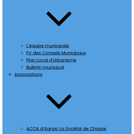
L’équipe municipale
PV des Conseils Municipaux
Plan Local d’Urbanisme
Bulletin municipal
Associations
ACCA d’Agnac La Société de Chasse