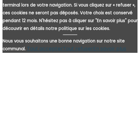
terminal lors de votre navigation. Si vous cliquez sur « refuser »,
ces cookies ne seront pas déposés. Votre choix est conservé
pendant 12 mois. N'hésitez pas à cliquer sur "En savoir plus" pour
découvrir en détails notre politique sur les cookies.
Nous vous souhaitons une bonne navigation sur notre site
Tout accepter
Tout refuser
En savoir plus
communal.