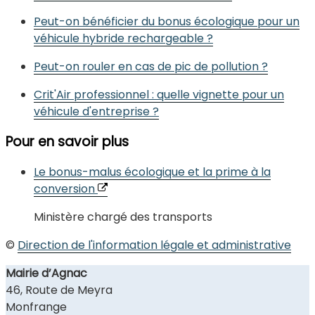
Peut-on bénéficier du bonus écologique pour un
véhicule hybride rechargeable ?
Peut-on rouler en cas de pic de pollution ?
Crit'Air professionnel : quelle vignette pour un
véhicule d'entreprise ?
Pour en savoir plus
Le bonus-malus écologique et la prime à la
conversion
Ministère chargé des transports
©
Direction de l'information légale et administrative
Mairie d’Agnac
46, Route de Meyra
Monfrange