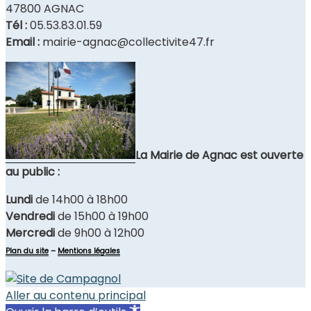
47800 AGNAC
Tél :
05.53.83.01.59
Email :
mairie-agnac@collectivite47.fr
La Mairie de Agnac est ouverte
au public :
Lundi
de 14h00 à 18h00
Vendredi
de 15h00 à 19h00
Mercredi
de 9h00 à 12h00
Plan du site
–
Mentions légales
Aller au contenu principal