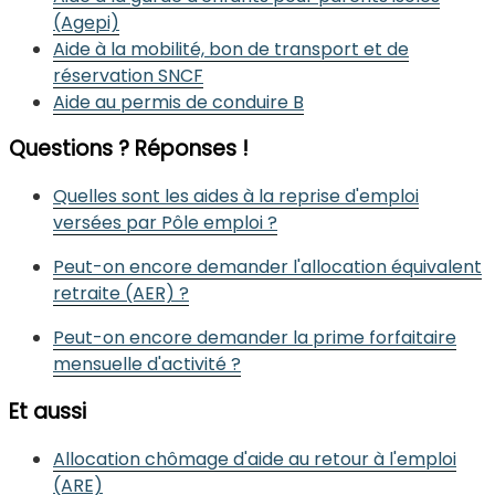
(Agepi)
Aide à la mobilité, bon de transport et de
réservation SNCF
Aide au permis de conduire B
Questions ? Réponses !
Quelles sont les aides à la reprise d'emploi
versées par Pôle emploi ?
Peut-on encore demander l'allocation équivalent
retraite (AER) ?
Peut-on encore demander la prime forfaitaire
mensuelle d'activité ?
Et aussi
Allocation chômage d'aide au retour à l'emploi
(ARE)