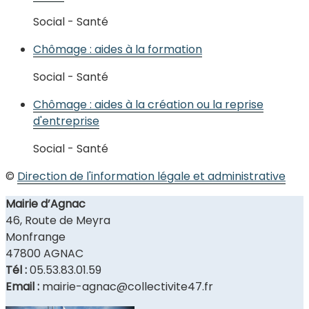
Social - Santé
Chômage : aides à la formation
Social - Santé
Chômage : aides à la création ou la reprise
d'entreprise
Social - Santé
©
Direction de l'information légale et administrative
Mairie d’Agnac
46, Route de Meyra
Monfrange
47800 AGNAC
Tél :
05.53.83.01.59
Email :
mairie-agnac@collectivite47.fr