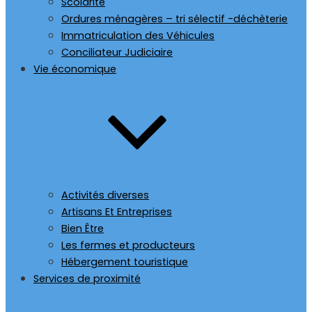
Scolarité
Ordures ménagères – tri sélectif -déchèterie
Immatriculation des Véhicules
Conciliateur Judiciaire
Vie économique
Activités diverses
Artisans Et Entreprises
Bien Être
Les fermes et producteurs
Hébergement touristique
Services de proximité