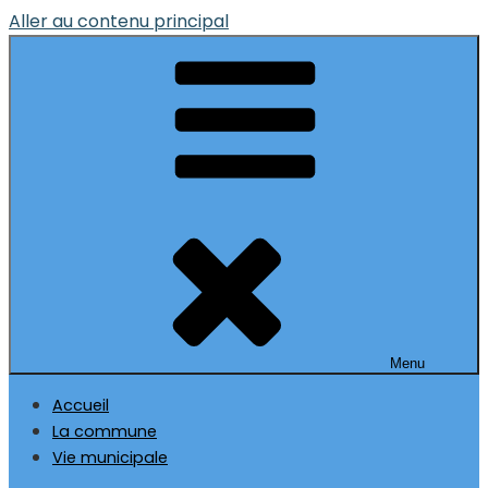
Aller au contenu principal
Menu
Accueil
La commune
Vie municipale