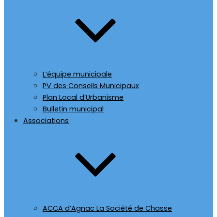
L’équipe municipale
PV des Conseils Municipaux
Plan Local d’Urbanisme
Bulletin municipal
Associations
ACCA d’Agnac La Société de Chasse