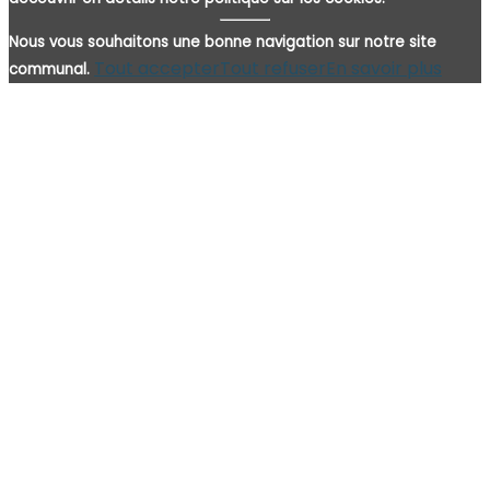
Nous vous souhaitons une bonne navigation sur notre site
Tout accepter
Tout refuser
En savoir plus
communal.