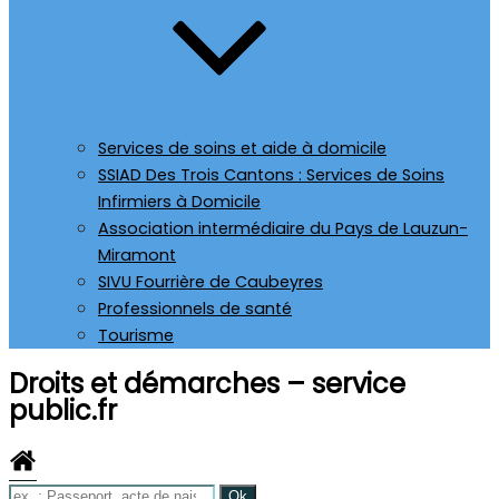
Services de soins et aide à domicile
SSIAD Des Trois Cantons : Services de Soins
Infirmiers à Domicile
Association intermédiaire du Pays de Lauzun-
Miramont
SIVU Fourrière de Caubeyres
Professionnels de santé
Tourisme
Droits et démarches – service
public.fr