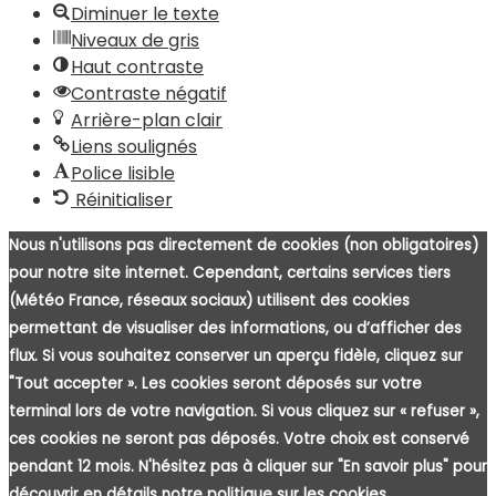
Diminuer le texte
Niveaux de gris
Haut contraste
Contraste négatif
Arrière-plan clair
Liens soulignés
Police lisible
Réinitialiser
Nous n'utilisons pas directement de cookies (non obligatoires)
pour notre site internet. Cependant, certains services tiers
(Météo France, réseaux sociaux) utilisent des cookies
permettant de visualiser des informations, ou d’afficher des
flux. Si vous souhaitez conserver un aperçu fidèle, cliquez sur
"Tout accepter ». Les cookies seront déposés sur votre
terminal lors de votre navigation. Si vous cliquez sur « refuser »,
ces cookies ne seront pas déposés. Votre choix est conservé
pendant 12 mois. N'hésitez pas à cliquer sur "En savoir plus" pour
découvrir en détails notre politique sur les cookies.