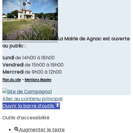
La Mairie de Agnac est ouverte
au public :
Lundi
de 14h00 à 18h00
Vendredi
de 15h00 à 19h00
Mercredi
de 9h00 à 12h00
Plan du site
–
Mentions légales
Aller au contenu principal
Ouvrir la barre d’outils
Outils d’accessibilité
Augmenter le texte